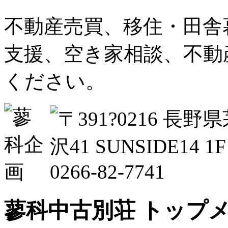
不動産売買、移住・田舎
支援、空き家相談、不動
ください。
蓼科中古別荘 トップ