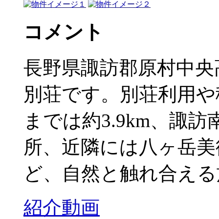
コメント
長野県諏訪郡原村中央
別荘です。別荘利用や
までは約3.9km、諏
所、近隣には八ヶ岳美
ど、自然と触れ合える施
紹介動画