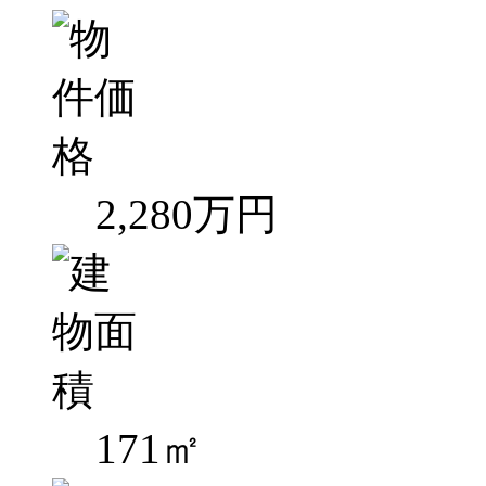
2,280万円
171㎡