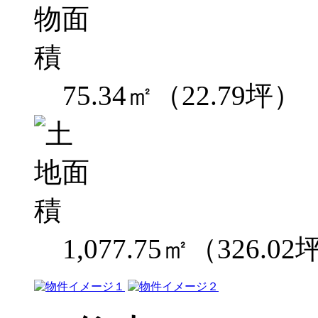
75.34㎡（22.79坪）
1,077.75㎡（326.0