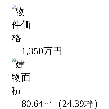
1,350万円
80.64㎡（24.39坪）