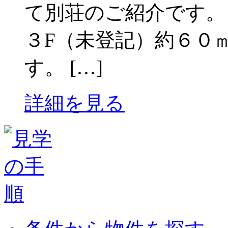
て別荘のご紹介です。
３F（未登記）約６０
す。 […]
詳細を見る