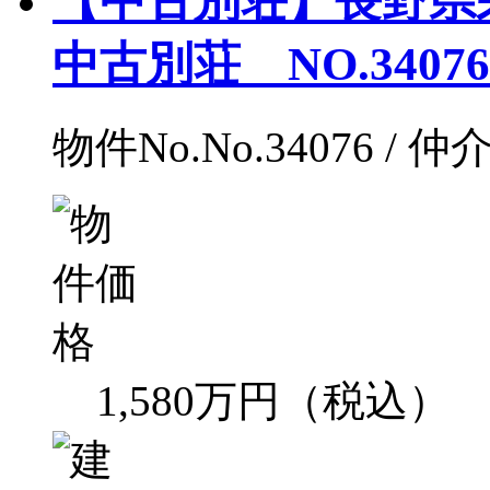
【中古別荘】長野県
中古別荘 NO.34076
物件No.No.34076 / 仲
1,580万円（税込）