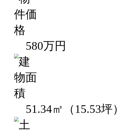
580万円
51.34㎡（15.53坪）