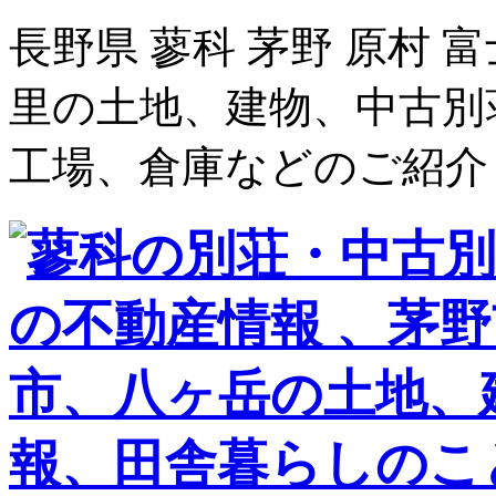
長野県 蓼科 茅野 原村 
里の土地、建物、中古別
工場、倉庫などのご紹介