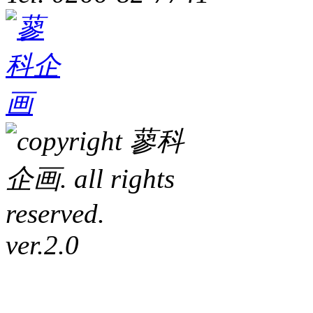
ver.2.0