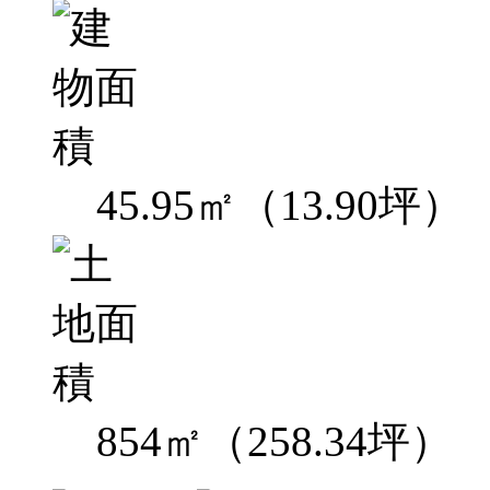
45.95㎡（13.90坪）
854㎡（258.34坪）