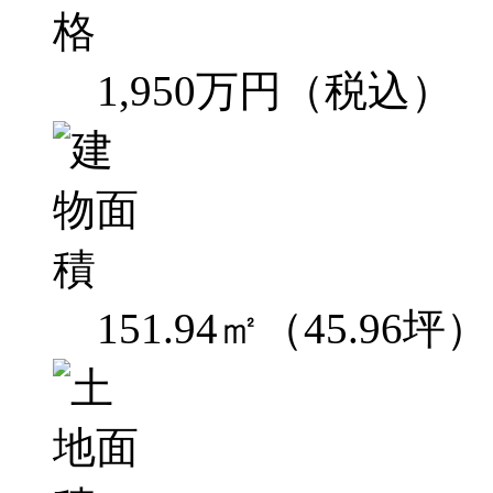
1,950万円（税込）
151.94㎡（45.96坪）