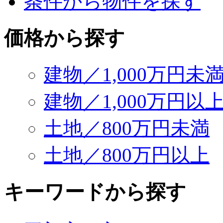
条件から物件を探す
価格から探す
建物／1,000万円未
建物／1,000万円以
土地／800万円未満
土地／800万円以上
キーワードから探す