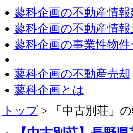
蓼科企画の不動産情報
蓼科企画の不動産情報
蓼科企画の事業性物件
蓼科企画の不動産売却
蓼科企画とは
トップ
> 「中古別荘」