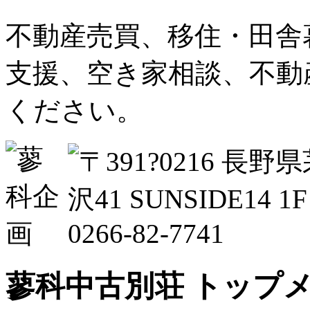
不動産売買、移住・田舎
支援、空き家相談、不動
ください。
蓼科中古別荘 トップ