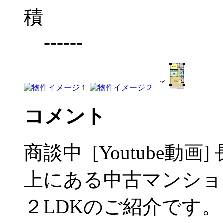
------
コメント
商談中 [Youtube動
上にある中古マンショ
２LDKのご紹介です