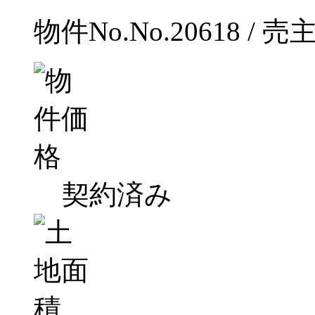
物件No.No.20618 / 売
契約済み