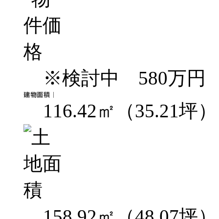
※検討中 580万円
116.42㎡（35.21坪）
158.92㎡（48.07坪）