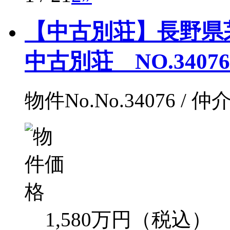
【中古別荘】長野県
中古別荘 NO.34076
物件No.No.34076 / 仲
1,580万円（税込）