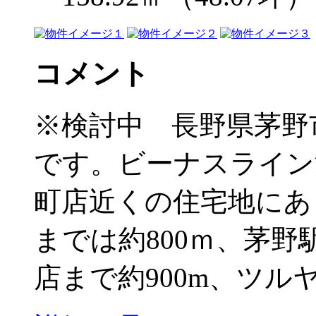
コメント
※検討中 長野県茅野
です。ビーナスライン
町店近くの住宅地にあ
までは約800ｍ、茅野
店まで約900m、ツルヤ