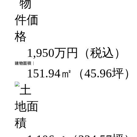
1,950万円（税込）
151.94㎡（45.96坪）