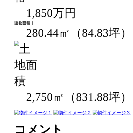
1,850万円
280.44㎡（84.83坪）
2,750㎡（831.88坪）
コメント