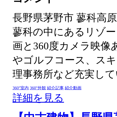
長野県茅野市 蓼科高
蓼科の中にあるリゾー
画と360度カメラ映像
やゴルフコース、スキ
理事務所など充実してい
360°室内
360°外観
紹介記事
紹介動画
詳細を見る