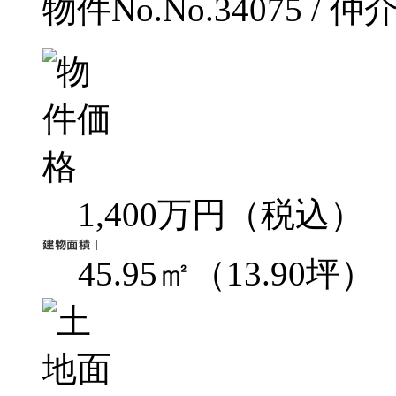
物件No.No.34075 / 仲
1,400万円（税込）
45.95㎡（13.90坪）