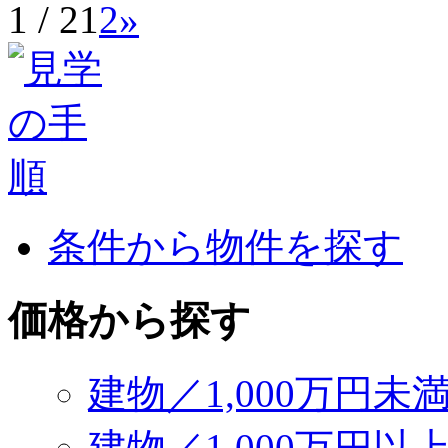
1 / 2
1
2
»
条件から物件を探す
価格から探す
建物／1,000万円未
建物／1,000万円以