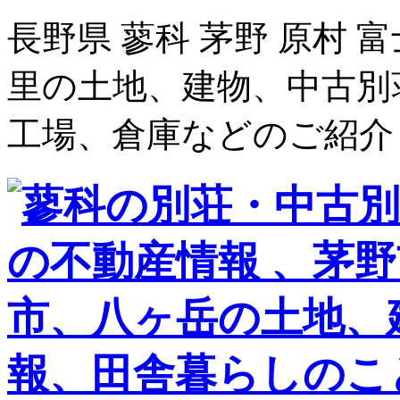
長野県 蓼科 茅野 原村 
里の土地、建物、中古別
工場、倉庫などのご紹介